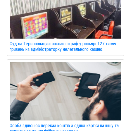
Суд на Тернопільщині наклав штраф у розмірі 127 тисяч
гривень на адміністраторку нелегального казино.
Особа здійснює переказ коштів з однієї картки на іншу та