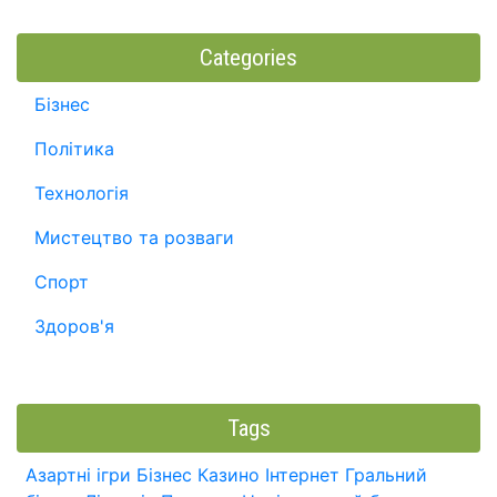
Categories
Бізнес
Політика
Технологія
Мистецтво та розваги
Спорт
Здоров'я
Tags
Азартні ігри
Бізнес
Казино
Інтернет
Гральний