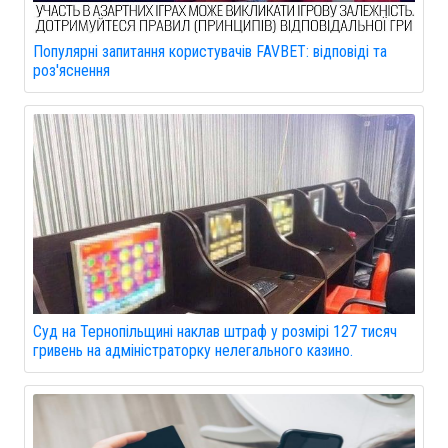
Популярні запитання користувачів FAVBET: відповіді та
роз'яснення
Суд на Тернопільщині наклав штраф у розмірі 127 тисяч
гривень на адміністраторку нелегального казино.