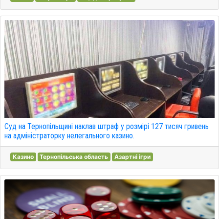
Суд на Тернопільщині наклав штраф у розмірі 127 тисяч гривень
на адміністраторку нелегального казино.
Казино
Тернопільська область
Азартні ігри