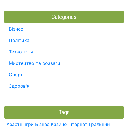
Categories
Бізнес
Політика
Технологія
Мистецтво та розваги
Спорт
Здоров'я
Tags
Азартні ігри
Бізнес
Казино
Інтернет
Гральний