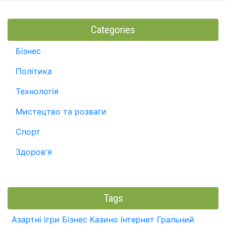
Categories
Бізнес
Політика
Технологія
Мистецтво та розваги
Спорт
Здоров'я
Tags
Азартні ігри
Бізнес
Казино
Інтернет
Гральний