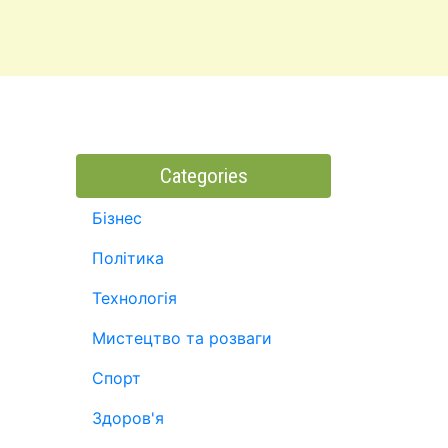
Categories
Бізнес
Політика
Технологія
Мистецтво та розваги
Спорт
Здоров'я