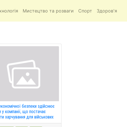
хнологія
Мистецтво та розваги
Спорт
Здоров'я
кономічної безпеки здійснює
 у компанії, що постачає
ти харчування для військових