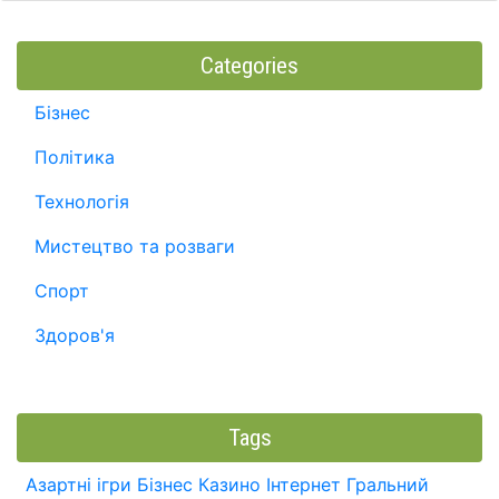
Categories
Бізнес
Політика
Технологія
Мистецтво та розваги
Спорт
Здоров'я
Tags
Азартні ігри
Бізнес
Казино
Інтернет
Гральний