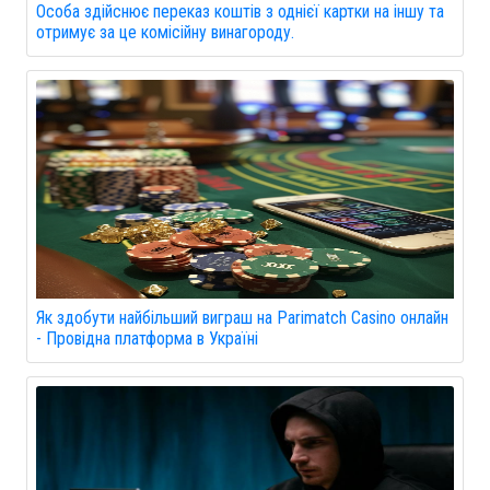
Особа здійснює переказ коштів з однієї картки на іншу та
отримує за це комісійну винагороду.
Як здобути найбільший виграш на Parimatch Casino онлайн
- Провідна платформа в Україні