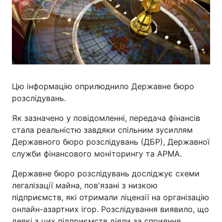
Цю інформацію оприлюднило Державне бюро
розслідувань.
Як зазначено у повідомленні, передача фінансів
стала реальністю завдяки спільним зусиллям
Державного бюро розслідувань (ДБР), Державної
служби фінансового моніторингу та АРМА.
Державне бюро розслідувань досліджує схеми
легалізації майна, пов'язані з низкою
підприємств, які отримали ліцензії на організацію
онлайн-азартних ігор. Розслідування виявило, що
деякі з цих підприємств діяли за сприяння