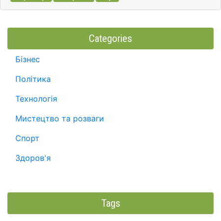
Categories
Бізнес
Політика
Технологія
Мистецтво та розваги
Спорт
Здоров'я
Tags