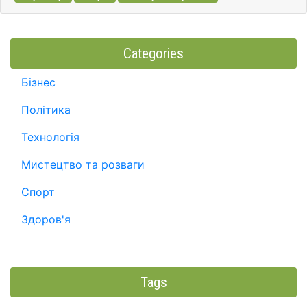
Categories
Бізнес
Політика
Технологія
Мистецтво та розваги
Спорт
Здоров'я
Tags