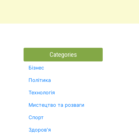
Categories
Бізнес
Політика
Технологія
Мистецтво та розваги
Спорт
Здоров'я