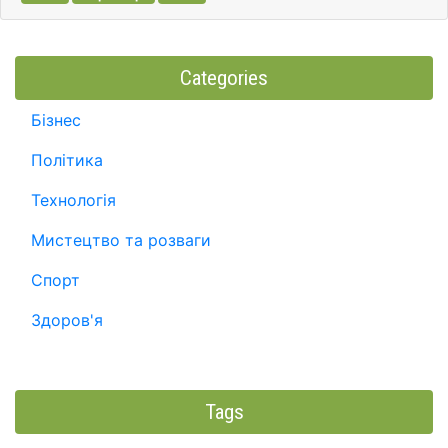
Categories
Бізнес
Політика
Технологія
Мистецтво та розваги
Спорт
Здоров'я
Tags