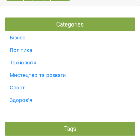
Categories
Бізнес
Політика
Технологія
Мистецтво та розваги
Спорт
Здоров'я
Tags