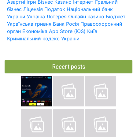
Азартні ігри
Бізнес
Казино
Інтернет
Гральний
бізнес
Ліцензія
Податок
Національний банк
України
Україна
Лотерея
Онлайн казино
Бюджет
Українська гривня
Банк
Росія
Правоохоронний
орган
Економіка
App Store (iOS)
Київ
Кримінальний кодекс України
Recent posts