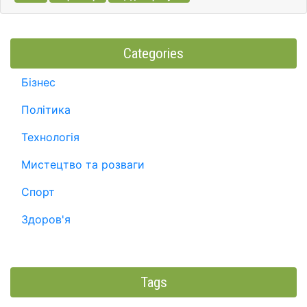
Categories
Бізнес
Політика
Технологія
Мистецтво та розваги
Спорт
Здоров'я
Tags