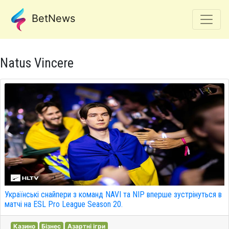
BetNews
Natus Vincere
Українські снайпери з команд NAVI та NIP вперше зустрінуться в
матчі на ESL Pro League Season 20.
Казино
Бізнес
Азартні ігри