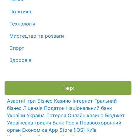
Політика
Технологія
Мистецтво та розваги
Спорт
Здоров'я
Tags
Азартні ігри
Бізнес
Казино
Інтернет
Гральний
бізнес
Ліцензія
Податок
Національний банк
України
Україна
Лотерея
Онлайн казино
Бюджет
Українська гривня
Банк
Росія
Правоохоронний
орган
Економіка
App Store (iOS)
Київ