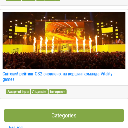
Світовий рейтинг CS2 оновлено: на вершині команда Vitality -
games
Азартні ігри
Ліцензія
Інтернет
Categories
Бізнес