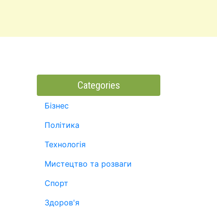
Categories
Бізнес
Політика
Технологія
Мистецтво та розваги
Спорт
Здоров'я