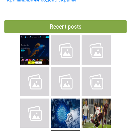
Recent posts