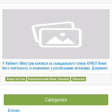
У Кабінеті Міністрів взялися за скандального члена КРАІЛ Яхнія:
його пов'язують із компанією з російськими зв'язками. Документ.
Азартні ігри
Національний банк України
Ліцензія
Categories
Бізнес