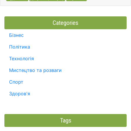
Categories
Бізнес
Політика
Технологія
Мистецтво та розваги
Спорт
Здоров'я
Tags