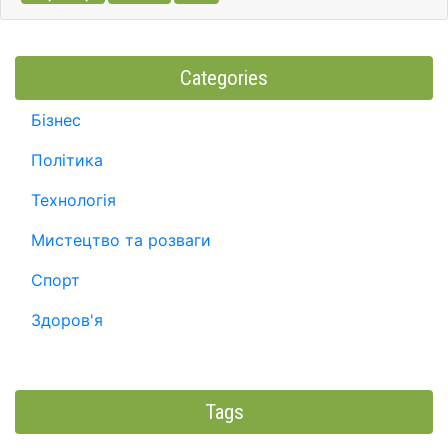
Categories
Бізнес
Політика
Технологія
Мистецтво та розваги
Спорт
Здоров'я
Tags