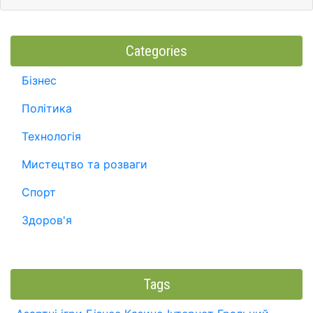
Categories
Бізнес
Політика
Технологія
Мистецтво та розваги
Спорт
Здоров'я
Tags