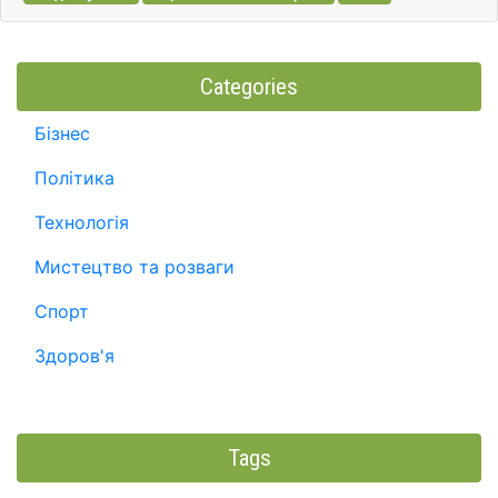
Categories
Бізнес
Політика
Технологія
Мистецтво та розваги
Спорт
Здоров'я
Tags