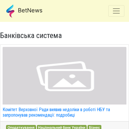
BetNews
Банківська система
Комітет Верховної Ради виявив недоліки в роботі НБУ та
запропонував рекомендації: подробиці
Оподаткування
Національний банк України
Бізнес