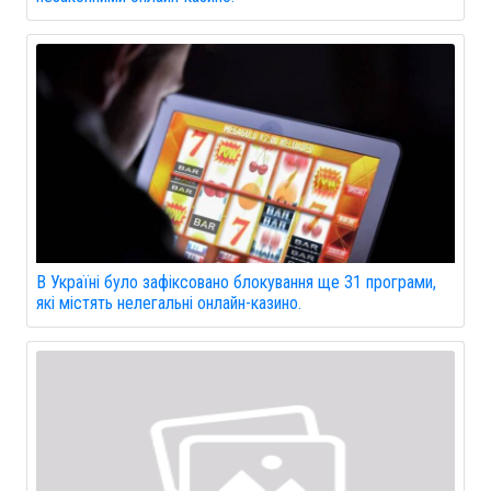
В Україні було зафіксовано блокування ще 31 програми,
які містять нелегальні онлайн-казино.