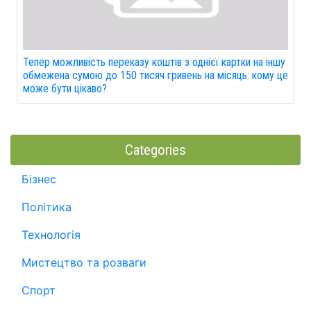
Тепер можливість переказу коштів з однієї картки на іншу
обмежена сумою до 150 тисяч гривень на місяць: кому це
може бути цікаво?
Categories
Бізнес
Політика
Технологія
Мистецтво та розваги
Спорт