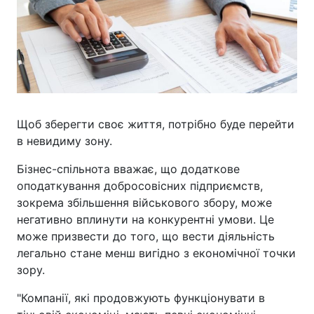
Щоб зберегти своє життя, потрібно буде перейти
в невидиму зону.
Бізнес-спільнота вважає, що додаткове
оподаткування добросовісних підприємств,
зокрема збільшення військового збору, може
негативно вплинути на конкурентні умови. Це
може призвести до того, що вести діяльність
легально стане менш вигідно з економічної точки
зору.
"Компанії, які продовжують функціонувати в