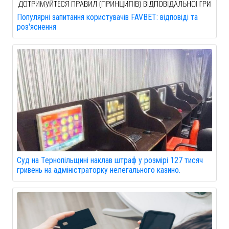
Популярні запитання користувачів FAVBET: відповіді та
роз'яснення
Суд на Тернопільщині наклав штраф у розмірі 127 тисяч
гривень на адміністраторку нелегального казино.