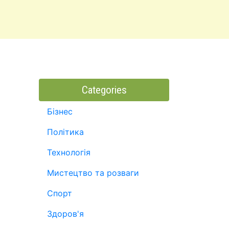
Categories
Бізнес
Політика
Технологія
Мистецтво та розваги
Спорт
Здоров'я