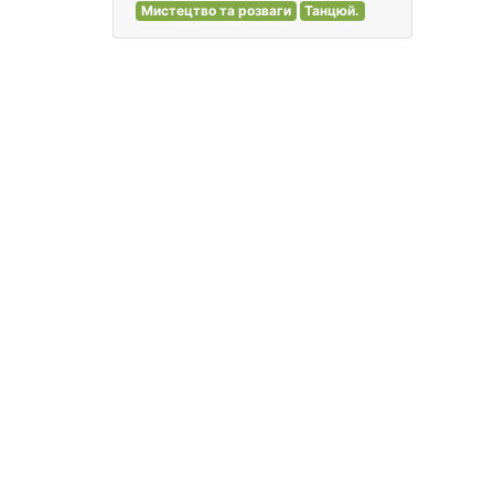
Мистецтво та розваги
Танцюй.