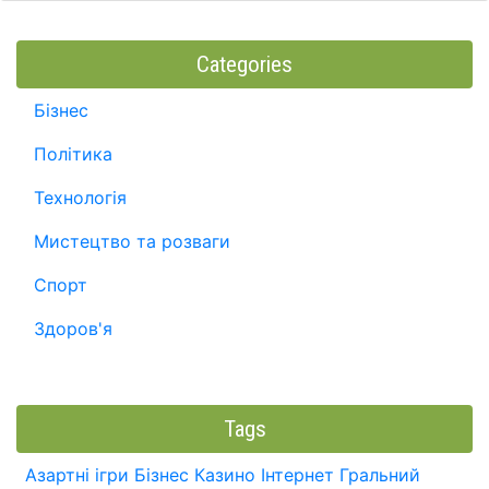
Categories
Бізнес
Політика
Технологія
Мистецтво та розваги
Спорт
Здоров'я
Tags
Азартні ігри
Бізнес
Казино
Інтернет
Гральний