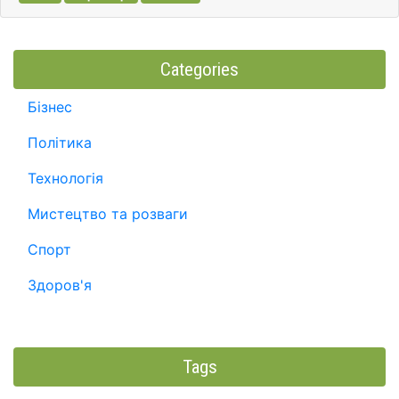
Categories
Бізнес
Політика
Технологія
Мистецтво та розваги
Спорт
Здоров'я
Tags