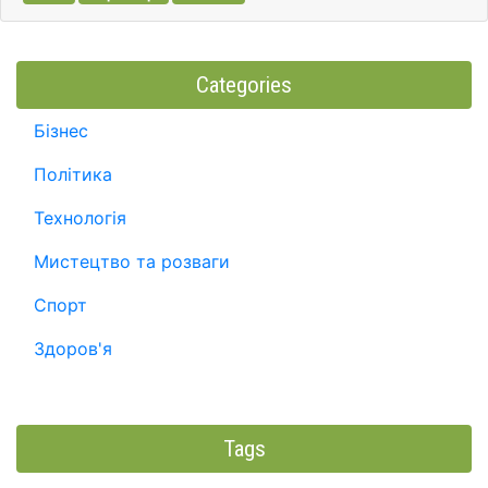
Categories
Бізнес
Політика
Технологія
Мистецтво та розваги
Спорт
Здоров'я
Tags