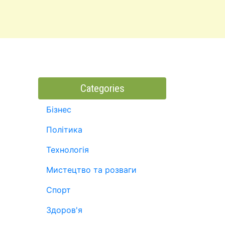
Categories
Бізнес
Політика
Технологія
Мистецтво та розваги
Спорт
Здоров'я