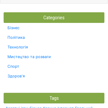
Categories
Бізнес
Політика
Технологія
Мистецтво та розваги
Спорт
Здоров'я
Tags