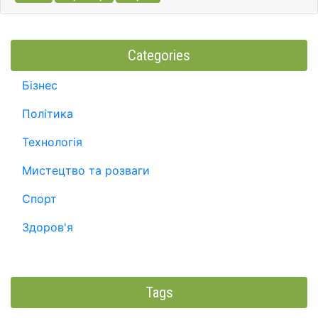
Categories
Бізнес
Політика
Технологія
Мистецтво та розваги
Спорт
Здоров'я
Tags