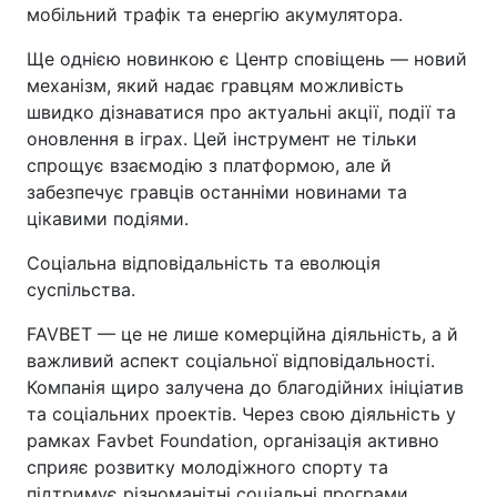
мобільний трафік та енергію акумулятора.
Ще однією новинкою є Центр сповіщень — новий
механізм, який надає гравцям можливість
швидко дізнаватися про актуальні акції, події та
оновлення в іграх. Цей інструмент не тільки
спрощує взаємодію з платформою, але й
забезпечує гравців останніми новинами та
цікавими подіями.
Соціальна відповідальність та еволюція
суспільства.
FAVBET — це не лише комерційна діяльність, а й
важливий аспект соціальної відповідальності.
Компанія щиро залучена до благодійних ініціатив
та соціальних проектів. Через свою діяльність у
рамках Favbet Foundation, організація активно
сприяє розвитку молодіжного спорту та
підтримує різноманітні соціальні програми.