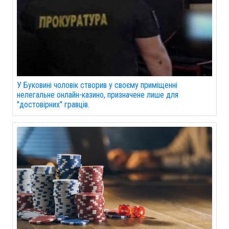
У Буковині чоловік створив у своєму приміщенні
нелегальне онлайн-казино, призначене лише для
"достовірних" гравців.