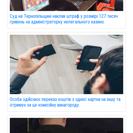
Суд на Тернопільщині наклав штраф у розмірі 127 тисяч
гривень на адміністраторку нелегального казино.
Особа здійснює переказ коштів з однієї картки на іншу та
отримує за це комісійну винагороду.