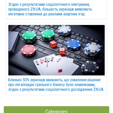
Згідно з результатами соціологічного опитування,
проведеного ZN.UA, більшість українців виявляють
негативне ставлення до реклами азартних ігор.
Близько 50% українців вважають, що ухвалення рішення
про легалізацію грального бізнесу було помилковим,
згідно з результатами соціологічного дослідження ZN.UA.
Categories