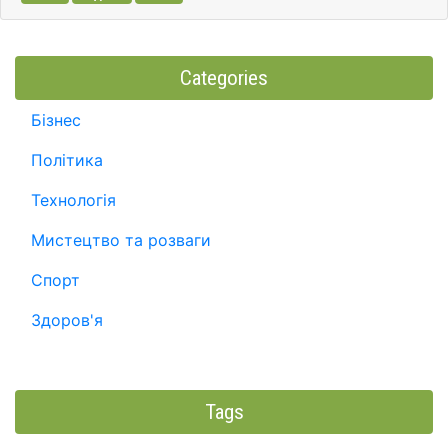
Categories
Бізнес
Політика
Технологія
Мистецтво та розваги
Спорт
Здоров'я
Tags