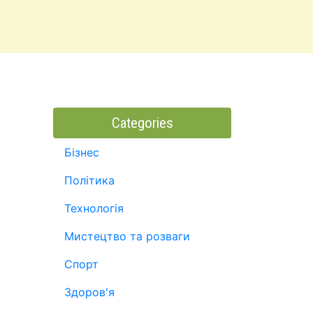
Categories
Бізнес
Політика
Технологія
Мистецтво та розваги
Спорт
Здоров'я