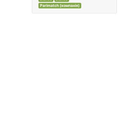
Parimatch (компанія)