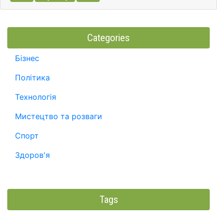
Categories
Бізнес
Політика
Технологія
Мистецтво та розваги
Спорт
Здоров'я
Tags