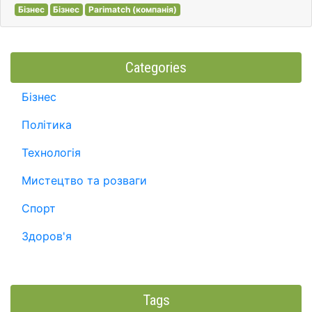
Бізнес
Бізнес
Parimatch (компанія)
Categories
Бізнес
Політика
Технологія
Мистецтво та розваги
Спорт
Здоров'я
Tags