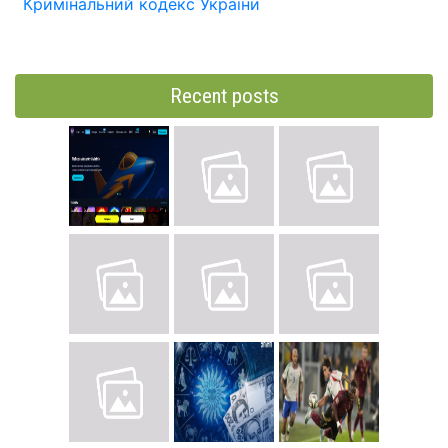
Кримінальний кодекс України
Recent posts