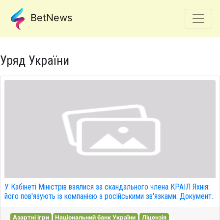
BetNews
Уряд України
У Кабінеті Міністрів взялися за скандального члена КРАІЛ Яхнія:
його пов'язують із компанією з російськими зв'язками. Документ.
Азартні ігри
Національний банк України
Ліцензія