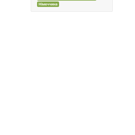
Німеччина