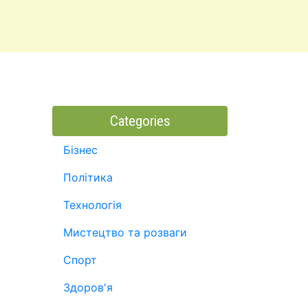
Categories
Бізнес
Політика
Технологія
Мистецтво та розваги
Спорт
Здоров'я