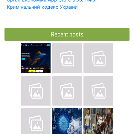
Кримінальний кодекс України
Recent posts